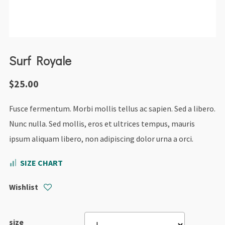
Surf Royale
$
25.00
Fusce fermentum. Morbi mollis tellus ac sapien. Sed a libero.
Nunc nulla. Sed mollis, eros et ultrices tempus, mauris
ipsum aliquam libero, non adipiscing dolor urna a orci.
SIZE CHART
Wishlist
size