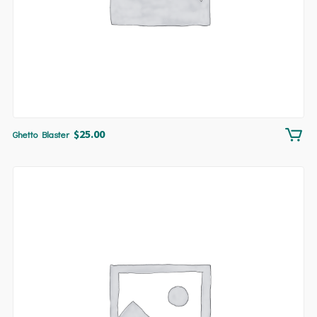
$
25.00
Ghetto Blaster