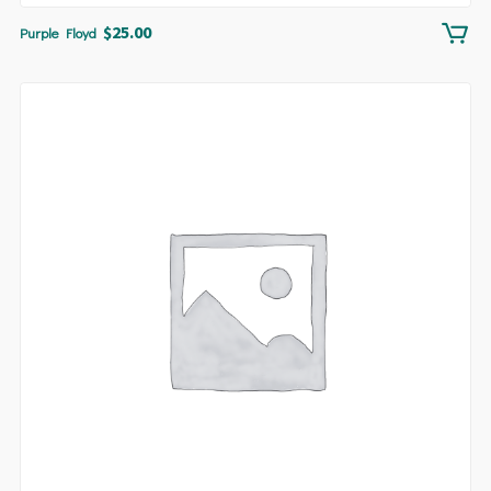
$
25.00
Purple Floyd