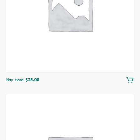
$
25.00
Play Hard