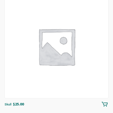
$
25.00
Skull