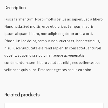
Description
Fusce fermentum. Morbi mollis tellus ac sapien. Sed a libero.
Nunc nulla. Sed mollis, eros et ultrices tempus, mauris
ipsum aliquam libero, non adipiscing dolor urna a orci.
Phasellus leo dolor, tempus non, auctor et, hendrerit quis,
nisi. Fusce vulputate eleifend sapien. In consectetuer turpis
ut velit. Suspendisse pulvinar, augue ac venenatis
condimentum, sem libero volutpat nibh, nec pellentesque
velit pede quis nunc. Praesent egestas neque eu enim.
Related products