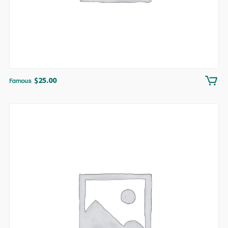
$
25.00
Famous